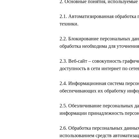
2. Основные понятия, используемые
2.1. Автоматизированная обработка
техники.
2.2. Блокирование персональных да
обработка необходима для уточнени
2.3. Веб-сайт – совокупность граф
доступность в сети интернет по сетевом
2.4. Информационная система персо
обеспечивающих их обработку инфо
2.5. Обезличивание персональных д
информации принадлежность персон
2.6. Обработка персональных данных
использованием средств автоматизац