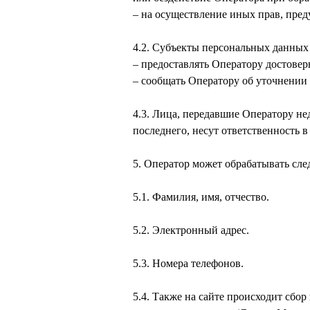
– на осуществление иных прав, пре
4.2. Субъекты персональных данных
– предоставлять Оператору достовер
– сообщать Оператору об уточнении
4.3. Лица, передавшие Оператору не
последнего, несут ответственность в
5. Оператор может обрабатывать сл
5.1. Фамилия, имя, отчество.
5.2. Электронный адрес.
5.3. Номера телефонов.
5.4. Также на сайте происходит сбор