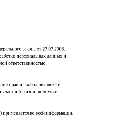
рального закона от 27.07.2006.
бработки персональных данных и
ной ответственностью
ние прав и свобод человека и
ть частной жизни, личную и
) применяется ко всей информации,