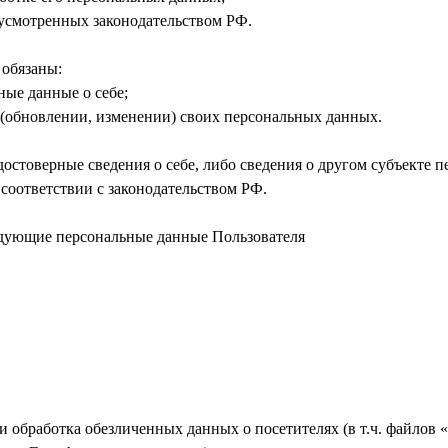
дусмотренных законодательством РФ.
 обязаны:
ные данные о себе;
 (обновлении, изменении) своих персональных данных.
достоверные сведения о себе, либо сведения о другом субъекте 
 соответствии с законодательством РФ.
едующие персональные данные Пользователя
 и обработка обезличенных данных о посетителях (в т.ч. файлов 