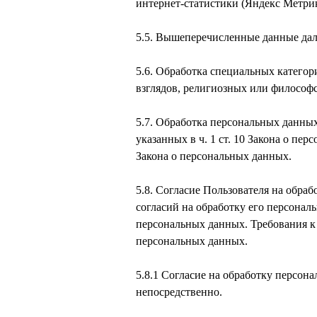
интернет-статистики (Яндекс Метрик
5.5. Вышеперечисленные данные да
5.6. Обработка специальных катего
взглядов, религиозных или философ
5.7. Обработка персональных данны
указанных в ч. 1 ст. 10 Закона о пе
Закона о персональных данных.
5.8. Согласие Пользователя на обра
согласий на обработку его персональ
персональных данных. Требования к
персональных данных.
5.8.1 Согласие на обработку персон
непосредственно.