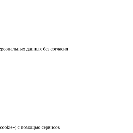
персональных данных без согласия
«cookie») с помощью сервисов