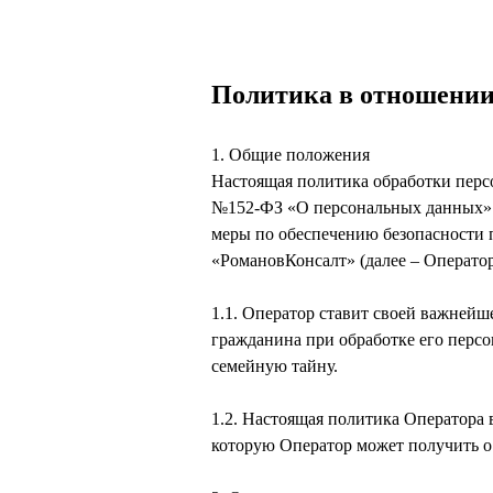
Политика в отношении
1. Общие положения
Настоящая политика обработки персо
№152-ФЗ «О персональных данных» (
меры по обеспечению безопасности
«РомановКонсалт» (далее – Оператор
1.1. Оператор ставит своей важнейш
гражданина при обработке его перс
семейную тайну.
1.2. Настоящая политика Оператора
которую Оператор может получить о пос